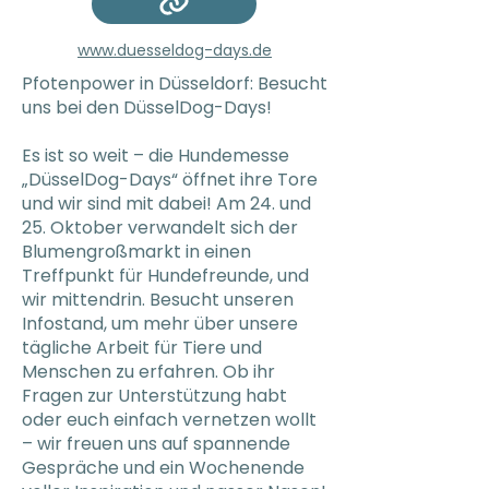
www.duesseldog-days.de
Pfotenpower in Düsseldorf: Besucht
uns bei den DüsselDog-Days!
Es ist so weit – die Hundemesse
„DüsselDog-Days“ öffnet ihre Tore
und wir sind mit dabei! Am 24. und
25. Oktober verwandelt sich der
Blumengroßmarkt in einen
Treffpunkt für Hundefreunde, und
wir mittendrin. Besucht unseren
Infostand, um mehr über unsere
tägliche Arbeit für Tiere und
Menschen zu erfahren. Ob ihr
Fragen zur Unterstützung habt
oder euch einfach vernetzen wollt
– wir freuen uns auf spannende
Gespräche und ein Wochenende