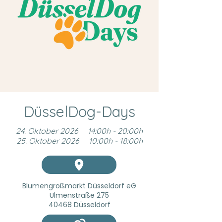
DüsselDog-Days
24. Oktober 2026
|
14:00h - 20:00h
25. Oktober 2026
|
10:00h - 18:00h
Blumengroßmarkt Düsseldorf eG
Ulmenstraße 275
40468 Düsseldorf