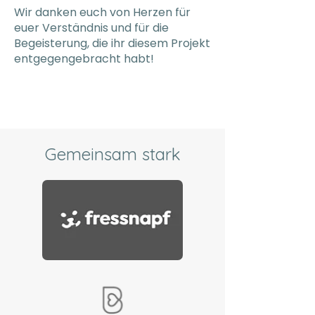
Wir danken euch von Herzen für
euer Verständnis und für die
Begeisterung, die ihr diesem Projekt
entgegengebracht habt!
Gemeinsam stark