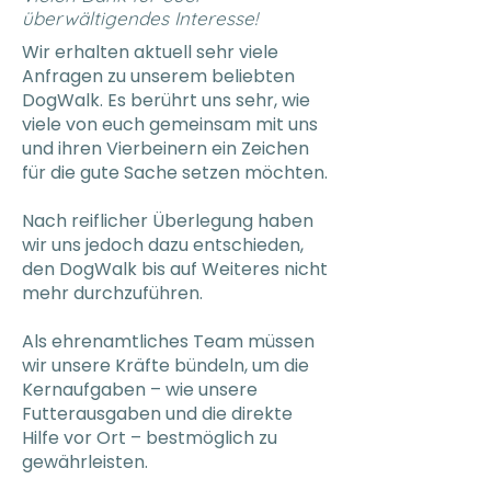
überwältigendes Interesse!
Wir erhalten aktuell sehr viele
Anfragen zu unserem beliebten
DogWalk. Es berührt uns sehr, wie
viele von euch gemeinsam mit uns
und ihren Vierbeinern ein Zeichen
für die gute Sache setzen möchten.
Nach reiflicher Überlegung haben
wir uns jedoch dazu entschieden,
den DogWalk bis auf Weiteres nicht
mehr durchzuführen.
Als ehrenamtliches Team müssen
wir unsere Kräfte bündeln, um die
Kernaufgaben – wie unsere
Futterausgaben und die direkte
Hilfe vor Ort – bestmöglich zu
gewährleisten.