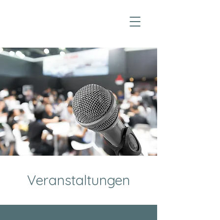
Veranstaltungen