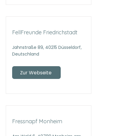
FellFreunde Friedrichstadt
Jahnstraße 89, 40215 Düsseldorf,
Deutschland
Zur Webseite
Fressnapf Monheim