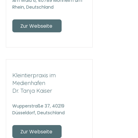
Am Wald 6, 40789 Monheim am
Rhein, Deutschland
Zur Webseite
Kleintierpraxis im
Medienhafen
Dr. Tanja Kaiser
Wupperstraße 37, 40219
Düsseldorf, Deutschland
Zur Webseite