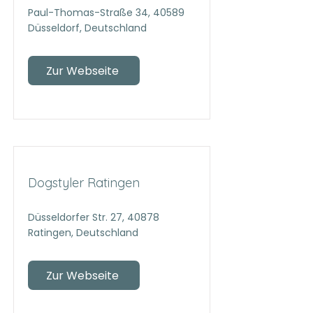
Paul-Thomas-Straße 34, 40589
Düsseldorf, Deutschland
Zur Webseite
Dogstyler Ratingen
Düsseldorfer Str. 27, 40878
Ratingen, Deutschland
Zur Webseite