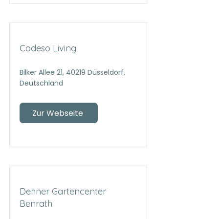
Codeso Living
Bilker Allee 21, 40219 Düsseldorf,
Deutschland
Zur Webseite
Dehner Gartencenter
Benrath