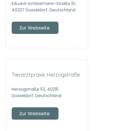
Eduard-Schloemann-Straße 51,
40237 Düsseldorf, Deutschland
Zur Webseite
Tierarztpraxis Herzogstraße
Herzogstraße 53, 40215
Düsseldorf, Deutschland
Zur Webseite