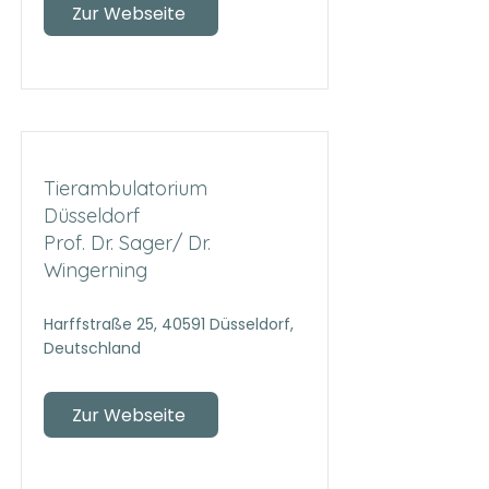
Zur Webseite
Tierambulatorium
Düsseldorf
Prof. Dr. Sager/ Dr.
Wingerning
Harffstraße 25, 40591 Düsseldorf,
Deutschland
Zur Webseite