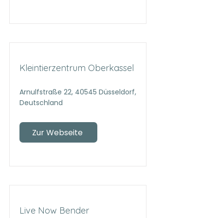
Kleintierzentrum Oberkassel
Arnulfstraße 22, 40545 Düsseldorf,
Deutschland
Zur Webseite
Live Now Bender