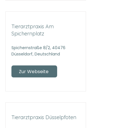
Tierarztpraxis Am
Spichernplatz
Spichernstraße 8/2, 40476
Düsseldorf, Deutschland
Zur Webseite
Tierarztpraxis Düsselpfoten