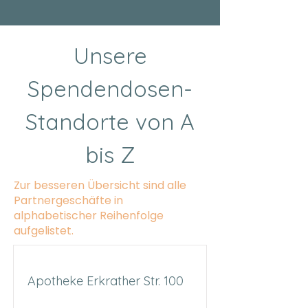
Unsere
Spendendosen-
Standorte von A
bis Z
Zur besseren Übersicht sind alle
Partnergeschäfte in
alphabetischer Reihenfolge
aufgelistet.
Apotheke Erkrather Str. 100