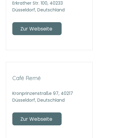
Erkrather Str. 100, 40233
Düsseldorf, Deutschland
Zur Webseite
Café Remé
Kronprinzenstraße 97, 40217
Düsseldorf, Deutschland
Zur Webseite