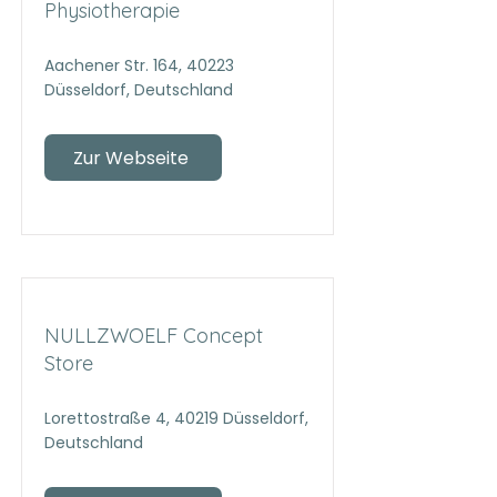
Physiotherapie
Aachener Str. 164, 40223
Düsseldorf, Deutschland
Zur Webseite
NULLZWOELF Concept
Store
Lorettostraße 4, 40219 Düsseldorf,
Deutschland