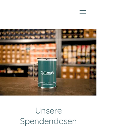
Unsere
Spendendosen