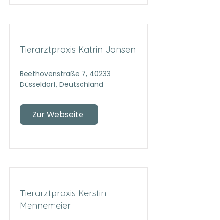
Tierarztpraxis Katrin Jansen
Beethovenstraße 7, 40233
Düsseldorf, Deutschland
Zur Webseite
Tierarztpraxis Kerstin
Mennemeier