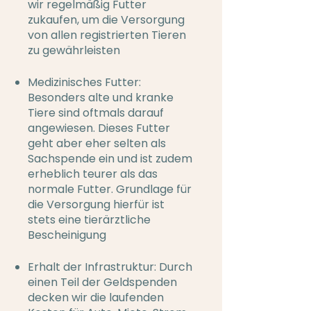
wir regelmäßig Futter
zukaufen, um die Versorgung
von allen registrierten Tieren
zu gewährleisten
Medizinisches Futter:
Besonders alte und kranke
Tiere sind oftmals darauf
angewiesen. Dieses Futter
geht aber eher selten als
Sachspende ein und ist zudem
erheblich teurer als das
normale Futter. Grundlage für
die Versorgung hierfür ist
stets eine tierärztliche
Bescheinigung
Erhalt der Infrastruktur: Durch
einen Teil der Geldspenden
decken wir die laufenden