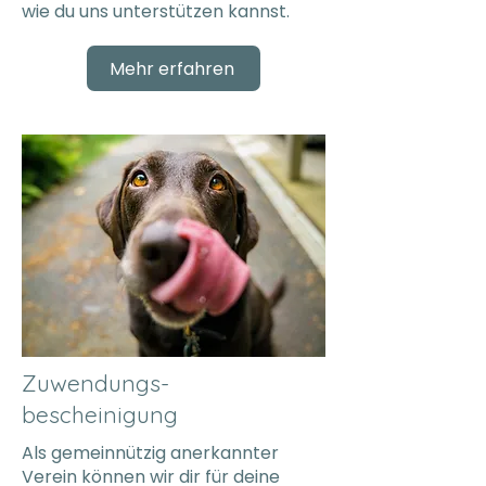
wie du uns unterstützen kannst.
Mehr erfahren
Zuwendungs-
bescheinigung
Als gemeinnützig anerkannter
Verein können wir dir für deine