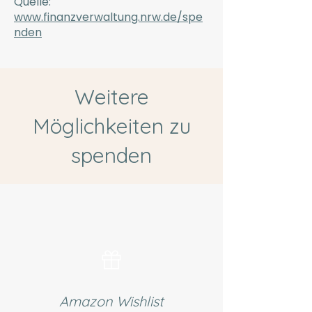
Quelle:
www.finanzverwaltung.nrw.de/spe
nden
Weitere
Möglichkeiten zu
spenden
Amazon Wishlist