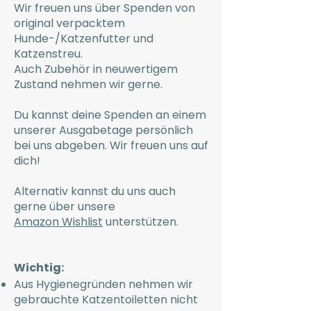
Wir freuen uns über Spenden von
original verpacktem
Hunde-/Katzenfutter und
Katzenstreu.
Auch Zubehör in neuwertigem
Zustand nehmen wir gerne.
Du kannst deine Spenden an einem
unserer Ausgabetage persönlich
bei uns abgeben. Wir freuen uns auf
dich!
Alternativ kannst du uns auch
gerne über unsere
Amazon Wishlist
unterstützen.
Wichtig:
Aus Hygienegründen nehmen wir
gebrauchte Katzentoiletten nicht