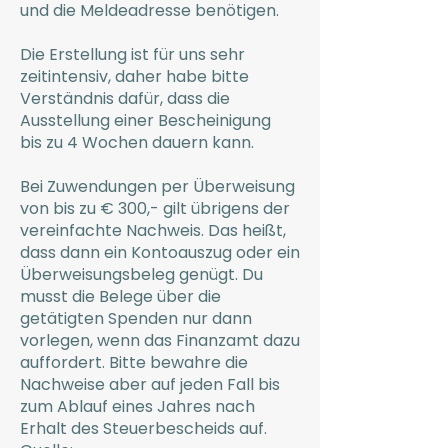
und die Meldeadresse benötigen.
Die Erstellung ist für uns sehr
zeitintensiv, daher habe bitte
Verständnis dafür, dass die
Ausstellung einer Bescheinigung
bis zu 4 Wochen dauern kann.
Bei Zuwendungen per Überweisung
von bis zu € 300,- gilt übrigens der
vereinfachte Nachweis. Das heißt,
dass dann ein Kontoauszug oder ein
Überweisungsbeleg genügt. Du
musst die Belege über die
getätigten Spenden nur dann
vorlegen, wenn das Finanzamt dazu
auffordert. Bitte bewahre die
Nachweise aber auf jeden Fall bis
zum Ablauf eines Jahres nach
Erhalt des Steuerbescheids auf.