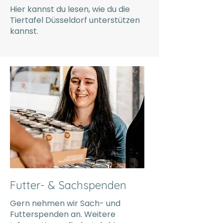
Hier kannst du lesen, wie du die
Tiertafel Düsseldorf unterstützen
kannst.
Futter- & Sachspenden
Gern nehmen wir Sach- und
Futterspenden an. Weitere