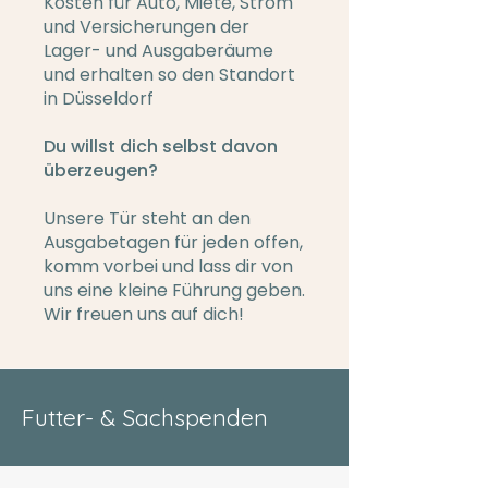
Kosten für Auto, Miete, Strom
und Versicherungen der
Lager- und Ausgaberäume
und erhalten so den Standort
in Düsseldorf
Du willst dich selbst davon
überzeugen?
Unsere Tür steht an den
Ausgabetagen für jeden offen,
komm vorbei und lass dir von
uns eine kleine Führung geben.
Wir freuen uns auf dich!
Futter- & Sachspenden