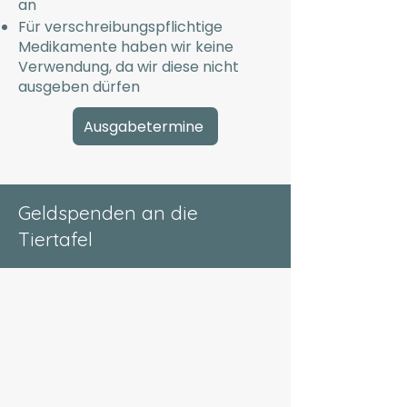
an
Für verschreibungspflichtige
Medikamente haben wir keine
Verwendung, da wir diese nicht
ausgeben dürfen
Ausgabetermine
Geldspenden an die
Tiertafel