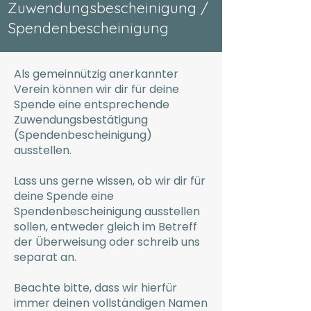
Zuwendungsbescheinigung /
Spendenbescheinigung
Als gemeinnützig anerkannter
Verein können wir dir für deine
Spende eine entsprechende
Zuwendungsbestätigung
(Spendenbescheinigung)
ausstellen.
Lass uns gerne wissen, ob wir dir für
deine Spende eine
Spendenbescheinigung ausstellen
sollen, entweder gleich im Betreff
der Überweisung oder schreib uns
separat an.
Beachte bitte, dass wir hierfür
immer deinen vollständigen Namen