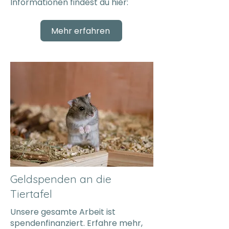
Informationen findest du hier:
Mehr erfahren
Geldspenden an die
Tiertafel
Unsere gesamte Arbeit ist
spendenfinanziert. Erfahre mehr,