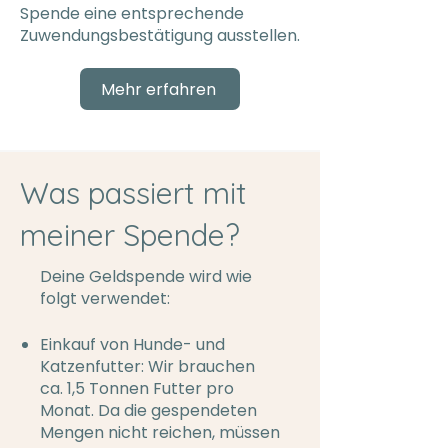
Spende eine entsprechende
Zuwendungsbestätigung ausstellen.
Mehr erfahren
Was passiert mit
meiner Spende?
Deine Geldspende wird wie
folgt verwendet:
Einkauf von Hunde- und
Katzenfutter: Wir brauchen
ca. 1,5 Tonnen Futter pro
Monat. Da die gespendeten
Mengen nicht reichen, müssen