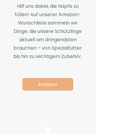
Hilf uns dabei, die Näpfe zu
füllen! Auf unserer Amazon-
Wunschliste sammeln wir
Dinge, die unsere Schützlinge
aktuell am dringendsten
brauchen – von Spezialfutter
bis hin zu wichtigem Zubehör.
Amazon