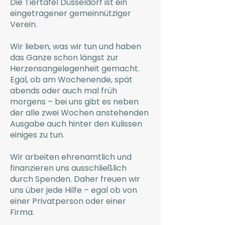
Die Tiertafel Düsseldorf ist ein
eingetragener gemeinnütziger
Verein.
Wir lieben, was wir tun und haben
das Ganze schon längst zur
Herzensangelegenheit gemacht.
Egal, ob am Wochenende, spät
abends oder auch mal früh
morgens – bei uns gibt es neben
der alle zwei Wochen anstehenden
Ausgabe auch hinter den Kulissen
einiges zu tun.
Wir arbeiten ehrenamtlich und
finanzieren uns ausschließlich
durch Spenden. Daher freuen wir
uns über jede Hilfe – egal ob von
einer Privatperson oder einer
Firma.