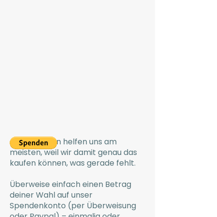
Geldspenden helfen uns am
meisten, weil wir damit genau das
kaufen können, was gerade fehlt.
Überweise einfach einen Betrag
deiner Wahl auf unser
Spendenkonto (per Überweisung
oder Paypal) – einmalig oder